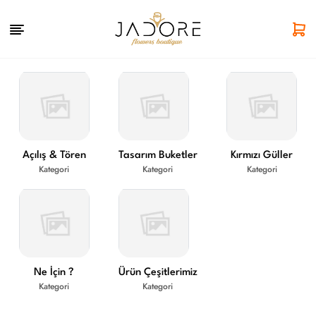
Açılış & Tören
Tasarım Buketler
Kırmızı Güller
Kategori
Kategori
Kategori
Ne İçin ?
Ürün Çeşitlerimiz
Kategori
Kategori