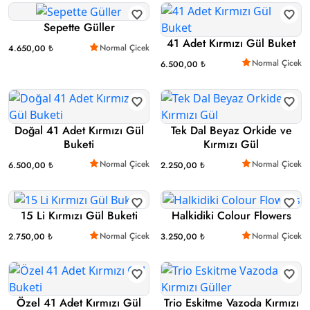
Sepette Güller
41 Adet Kırmızı Gül Buket
Normal Çicek
4.650,00 ₺
Normal Çicek
6.500,00 ₺
Doğal 41 Adet Kırmızı Gül
Tek Dal Beyaz Orkide ve
Buketi
Kırmızı Gül
Normal Çicek
Normal Çicek
6.500,00 ₺
2.250,00 ₺
15 Li Kırmızı Gül Buketi
Halkidiki Colour Flowers
Normal Çicek
Normal Çicek
2.750,00 ₺
3.250,00 ₺
Özel 41 Adet Kırmızı Gül
Trio Eskitme Vazoda Kırmızı