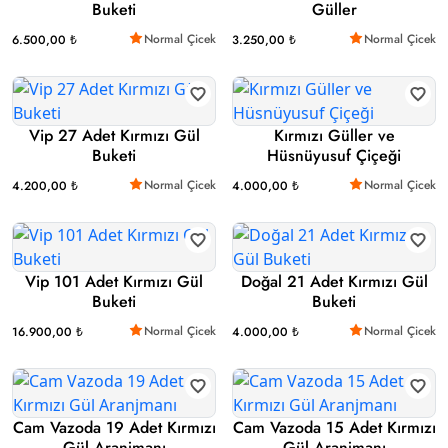
Buketi
Güller
Normal Çicek
Normal Çicek
6.500,00 ₺
3.250,00 ₺
Vip 27 Adet Kırmızı Gül
Kırmızı Güller ve
Buketi
Hüsnüyusuf Çiçeği
Normal Çicek
Normal Çicek
4.200,00 ₺
4.000,00 ₺
Vip 101 Adet Kırmızı Gül
Doğal 21 Adet Kırmızı Gül
Buketi
Buketi
Normal Çicek
Normal Çicek
16.900,00 ₺
4.000,00 ₺
Cam Vazoda 19 Adet Kırmızı
Cam Vazoda 15 Adet Kırmızı
Gül Aranjmanı
Gül Aranjmanı