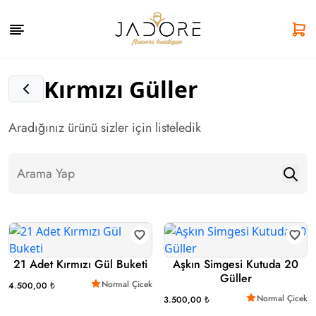
Kırmızı Güller
Aradığınız ürünü sizler için listeledik
21 Adet Kırmızı Gül Buketi
Aşkın Simgesi Kutuda 20
Güller
Normal Çicek
4.500,00 ₺
Normal Çicek
3.500,00 ₺