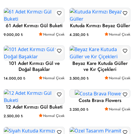
61 Adet Kırmızı Gül Buketi
Kutuda Kırmızı Beyaz Güller
Normal Çicek
Normal Çicek
9.000,00 ₺
4.250,00 ₺
101 Adet Kırmızı Gül ve
Beyaz Kare Kutuda Güller
Doğal Başaklar
ve Kır Çiçekleri
Normal Çicek
Normal Çicek
14.000,00 ₺
3.500,00 ₺
Costa Brava Flowers
12 Adet Kırmızı Gül Buketi
Normal Çicek
3.250,00 ₺
Normal Çicek
2.500,00 ₺