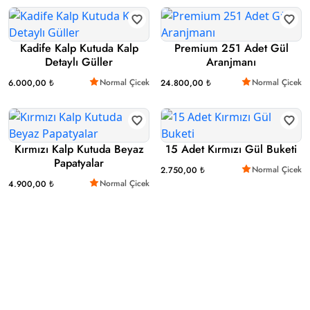
Kadife Kalp Kutuda Kalp
Premium 251 Adet Gül
Detaylı Güller
Aranjmanı
Normal Çicek
Normal Çicek
6.000,00 ₺
24.800,00 ₺
Kırmızı Kalp Kutuda Beyaz
15 Adet Kırmızı Gül Buketi
Papatyalar
Normal Çicek
2.750,00 ₺
Normal Çicek
4.900,00 ₺