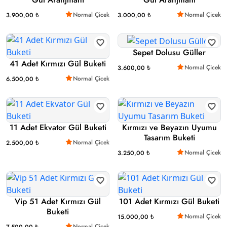
Normal Çicek
Normal Çicek
3.900,00 ₺
3.000,00 ₺
Sepet Dolusu Güller
41 Adet Kırmızı Gül Buketi
Normal Çicek
3.600,00 ₺
Normal Çicek
6.500,00 ₺
11 Adet Ekvator Gül Buketi
Kırmızı ve Beyazın Uyumu
Tasarım Buketi
Normal Çicek
2.500,00 ₺
Normal Çicek
3.250,00 ₺
Vip 51 Adet Kırmızı Gül
101 Adet Kırmızı Gül Buketi
Buketi
Normal Çicek
15.000,00 ₺
Normal Çicek