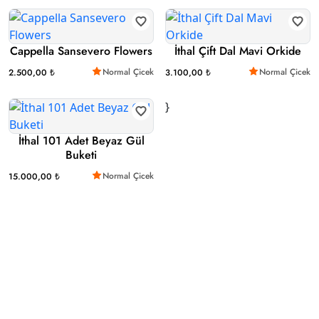
Cappella Sansevero Flowers
İthal Çift Dal Mavi Orkide
Normal Çicek
Normal Çicek
2.500,00 ₺
3.100,00 ₺
}
İthal 101 Adet Beyaz Gül
Buketi
Normal Çicek
15.000,00 ₺