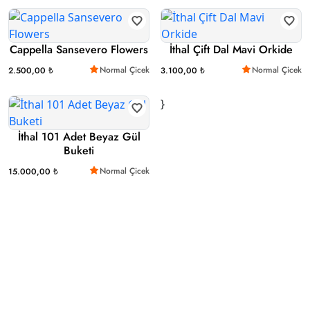
Cappella Sansevero Flowers
İthal Çift Dal Mavi Orkide
Normal Çicek
Normal Çicek
2.500,00 ₺
3.100,00 ₺
}
İthal 101 Adet Beyaz Gül
Buketi
Normal Çicek
15.000,00 ₺