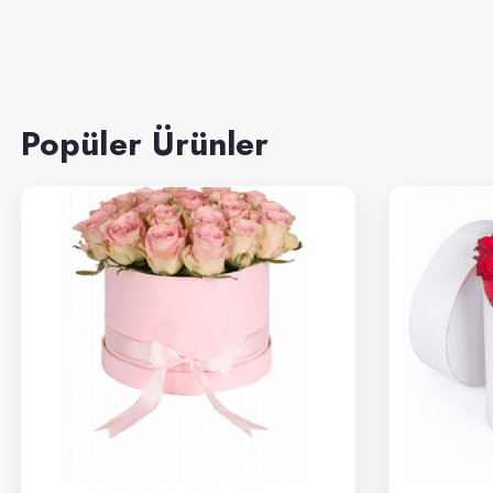
Popüler Ürünler