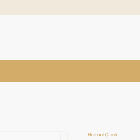
Normal Çicek