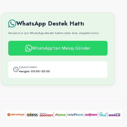
WhatsApp Destek Hattı
Sorularınız için WhatsApp destek hattımızdan bize ulaşabilirsiniz.
WhatsApp'tan Mesaj Gönder
Çalışma Saatleri:
Hergün: 09:00-20:00