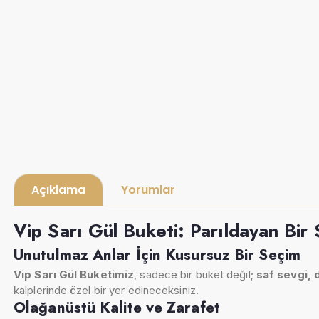
Açıklama
Yorumlar
Vip Sarı Gül Buketi: Parıldayan Bir 
Unutulmaz Anlar İçin Kusursuz Bir Seçim
Vip Sarı Gül Buketimiz
, sadece bir buket değil;
saf sevgi, 
kalplerinde özel bir yer edineceksiniz.
Olağanüstü Kalite ve Zarafet