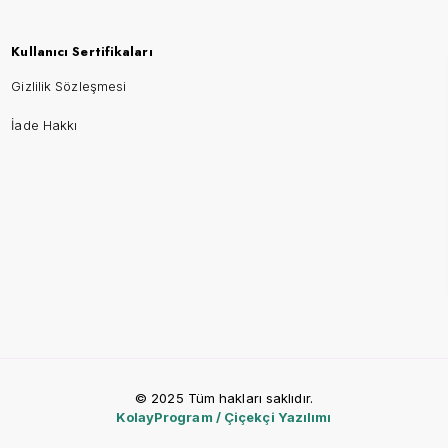
Kullanıcı Sertifikaları
Gizlilik Sözleşmesi
İade Hakkı
© 2025 Tüm hakları saklıdır.
KolayProgram / Çiçekçi Yazılımı