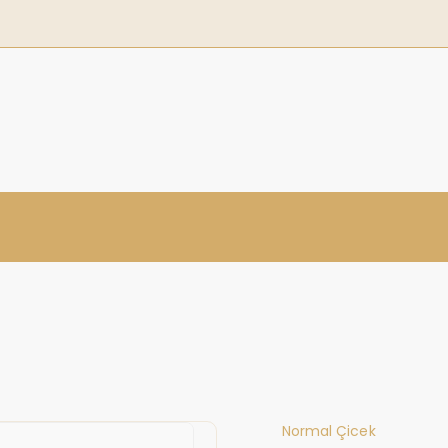
Normal Çicek