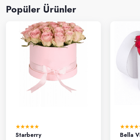
Popüler Ürünler
Starberry
Bella V