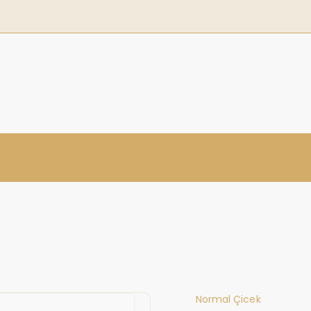
Normal Çicek