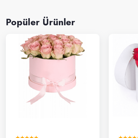
Popüler Ürünler