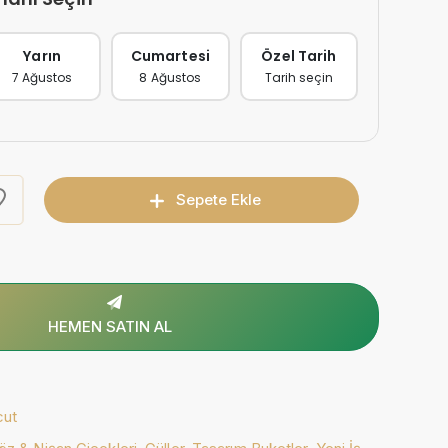
Yarın
Cumartesi
Özel Tarih
7 Ağustos
8 Ağustos
Tarih seçin
Sepete Ekle
HEMEN SATIN AL
cut