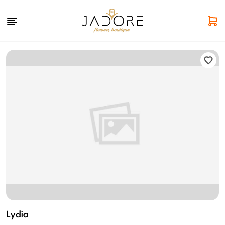
Lydia