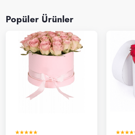
Popüler Ürünler