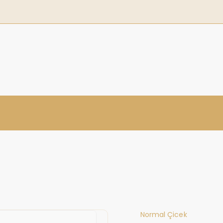
Normal Çicek