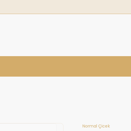
Normal Çicek