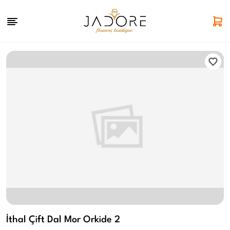
İthal Çift Dal Mor Orkide 2