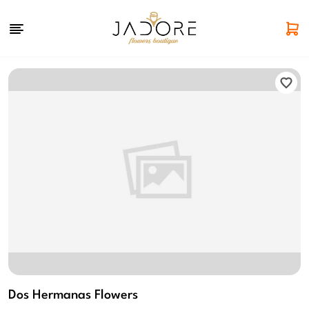
Dos Hermanas Flowers