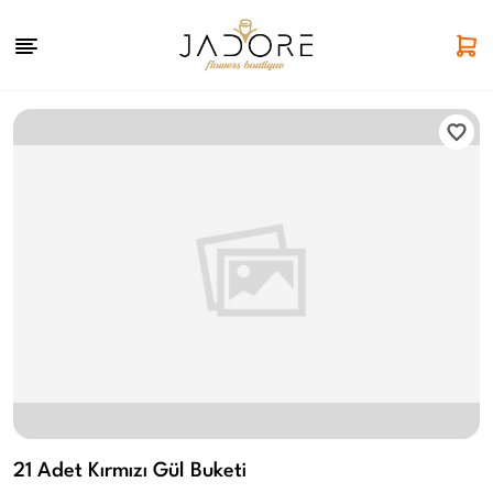
21 Adet Kırmızı Gül Buketi