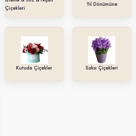
Yıl Dönümüne
Çiçekleri
Kutuda Çiçekler
Saksı Çiçekleri