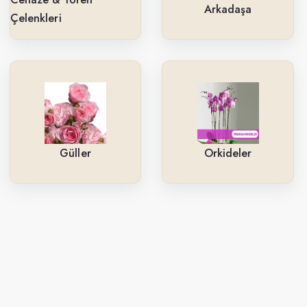
Arkadaşa
Çelenkleri
Güller
Orkideler