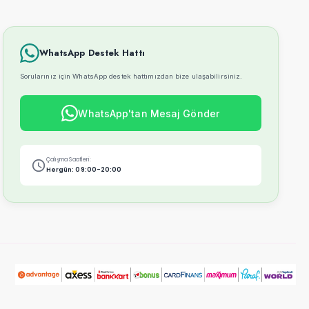
WhatsApp Destek Hattı
Sorularınız için WhatsApp destek hattımızdan bize ulaşabilirsiniz.
WhatsApp'tan Mesaj Gönder
Çalışma Saatleri:
Hergün: 09:00-20:00