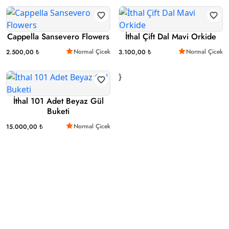
Cappella Sansevero Flowers
İthal Çift Dal Mavi Orkide
Normal Çicek
Normal Çicek
2.500,00 ₺
3.100,00 ₺
}
İthal 101 Adet Beyaz Gül
Buketi
Normal Çicek
15.000,00 ₺