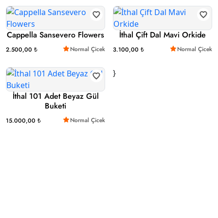
Cappella Sansevero Flowers
İthal Çift Dal Mavi Orkide
Normal Çicek
Normal Çicek
2.500,00 ₺
3.100,00 ₺
}
İthal 101 Adet Beyaz Gül
Buketi
Normal Çicek
15.000,00 ₺