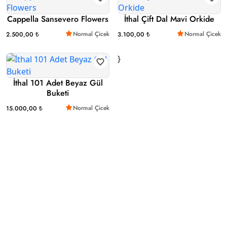
Cappella Sansevero Flowers
İthal Çift Dal Mavi Orkide
Normal Çicek
Normal Çicek
2.500,00 ₺
3.100,00 ₺
}
İthal 101 Adet Beyaz Gül
Buketi
Normal Çicek
15.000,00 ₺