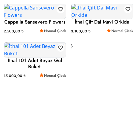
Cappella Sansevero Flowers
İthal Çift Dal Mavi Orkide
Normal Çicek
Normal Çicek
2.500,00 ₺
3.100,00 ₺
}
İthal 101 Adet Beyaz Gül
Buketi
Normal Çicek
15.000,00 ₺