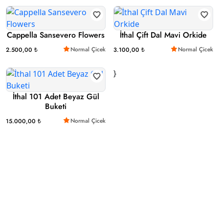
Cappella Sansevero Flowers
İthal Çift Dal Mavi Orkide
Normal Çicek
Normal Çicek
2.500,00 ₺
3.100,00 ₺
}
İthal 101 Adet Beyaz Gül
Buketi
Normal Çicek
15.000,00 ₺