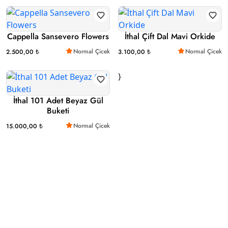
Cappella Sansevero Flowers
İthal Çift Dal Mavi Orkide
Normal Çicek
Normal Çicek
2.500,00 ₺
3.100,00 ₺
}
İthal 101 Adet Beyaz Gül
Buketi
Normal Çicek
15.000,00 ₺