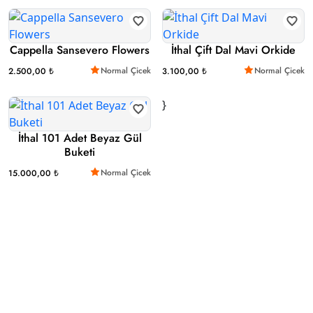
Cappella Sansevero Flowers
İthal Çift Dal Mavi Orkide
Normal Çicek
Normal Çicek
2.500,00 ₺
3.100,00 ₺
}
İthal 101 Adet Beyaz Gül
Buketi
Normal Çicek
15.000,00 ₺