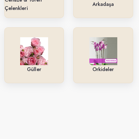
Arkadaşa
Çelenkleri
Güller
Orkideler