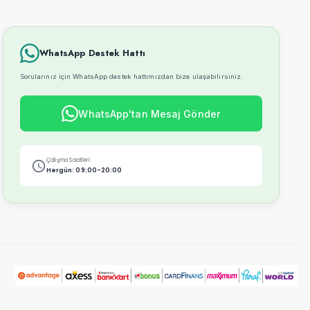
WhatsApp Destek Hattı
Sorularınız için WhatsApp destek hattımızdan bize ulaşabilirsiniz.
WhatsApp'tan Mesaj Gönder
Çalışma Saatleri:
Hergün: 09:00-20:00