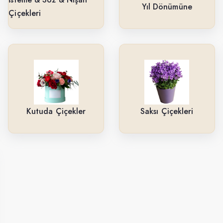
Yıl Dönümüne
Çiçekleri
Kutuda Çiçekler
Saksı Çiçekleri