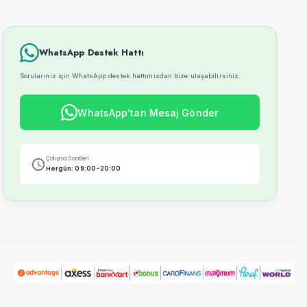
WhatsApp Destek Hattı
Sorularınız için WhatsApp destek hattımızdan bize ulaşabilirsiniz.
WhatsApp'tan Mesaj Gönder
Çalışma Saatleri:
Hergün: 09:00-20:00