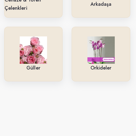
Arkadaşa
Çelenkleri
Güller
Orkideler