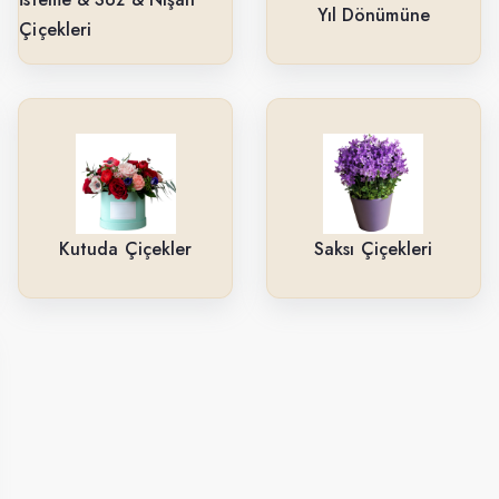
Yıl Dönümüne
Çiçekleri
Kutuda Çiçekler
Saksı Çiçekleri