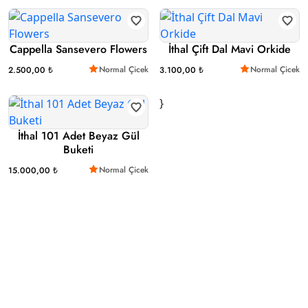
Cappella Sansevero Flowers
İthal Çift Dal Mavi Orkide
Normal Çicek
Normal Çicek
2.500,00 ₺
3.100,00 ₺
}
İthal 101 Adet Beyaz Gül
Buketi
Normal Çicek
15.000,00 ₺