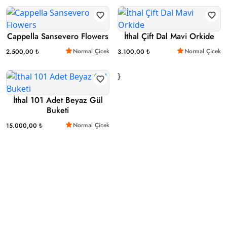
Cappella Sansevero Flowers
İthal Çift Dal Mavi Orkide
Normal Çicek
Normal Çicek
2.500,00 ₺
3.100,00 ₺
}
İthal 101 Adet Beyaz Gül
Buketi
Normal Çicek
15.000,00 ₺