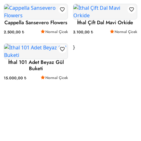
Cappella Sansevero Flowers
İthal Çift Dal Mavi Orkide
Normal Çicek
Normal Çicek
2.500,00 ₺
3.100,00 ₺
}
İthal 101 Adet Beyaz Gül
Buketi
Normal Çicek
15.000,00 ₺