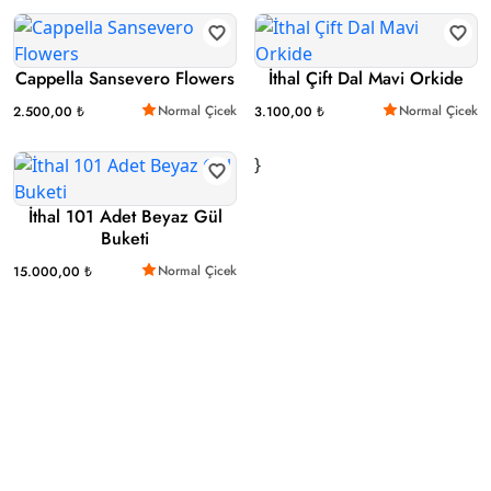
Cappella Sansevero Flowers
İthal Çift Dal Mavi Orkide
Normal Çicek
Normal Çicek
2.500,00 ₺
3.100,00 ₺
}
İthal 101 Adet Beyaz Gül
Buketi
Normal Çicek
15.000,00 ₺