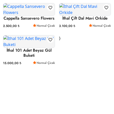
Cappella Sansevero Flowers
İthal Çift Dal Mavi Orkide
Normal Çicek
Normal Çicek
2.500,00 ₺
3.100,00 ₺
}
İthal 101 Adet Beyaz Gül
Buketi
Normal Çicek
15.000,00 ₺