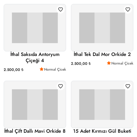
İthal Saksıda Antoryum
İthal Tek Dal Mor Orkide 2
Çiçeği 4
Normal Çicek
2.500,00 ₺
Normal Çicek
2.500,00 ₺
İthal Çift Dallı Mavi Orkide 8
15 Adet Kırmızı Gül Buketi