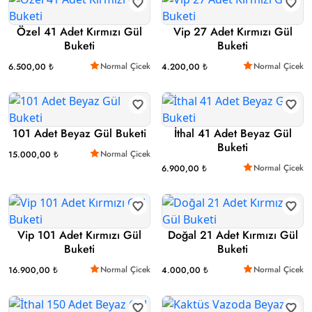
Özel 41 Adet Kırmızı Gül
Vip 27 Adet Kırmızı Gül
Buketi
Buketi
Normal Çicek
Normal Çicek
6.500,00 ₺
4.200,00 ₺
101 Adet Beyaz Gül Buketi
İthal 41 Adet Beyaz Gül
Buketi
Normal Çicek
15.000,00 ₺
Normal Çicek
6.900,00 ₺
Vip 101 Adet Kırmızı Gül
Doğal 21 Adet Kırmızı Gül
Buketi
Buketi
Normal Çicek
Normal Çicek
16.900,00 ₺
4.000,00 ₺