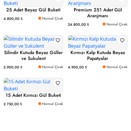
25 Adet Beyaz Gül Buketi
Premium 251 Adet Gül
Aranjmanı
Normal Çicek
4.800,00 ₺
Normal Çicek
24.800,00 ₺
Silindir Kutuda Beyaz Güller
Kırmızı Kalp Kutuda Beyaz
ve Sukulent
Papatyalar
Normal Çicek
Normal Çicek
2.900,00 ₺
4.900,00 ₺
15 Adet Kırmızı Gül Buketi
Normal Çicek
2.750,00 ₺