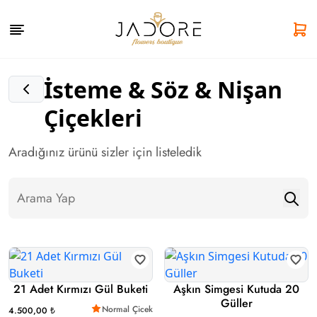
İsteme & Söz & Nişan
Çiçekleri
Aradığınız ürünü sizler için listeledik
21 Adet Kırmızı Gül Buketi
Aşkın Simgesi Kutuda 20
Güller
Normal Çicek
4.500,00 ₺